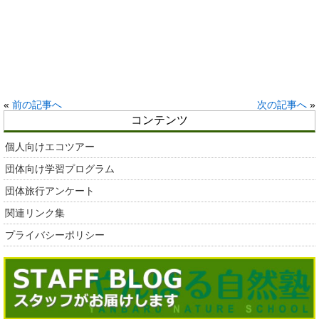
«
前の記事へ
次の記事へ
»
コンテンツ
個人向けエコツアー
団体向け学習プログラム
団体旅行アンケート
関連リンク集
プライバシーポリシー