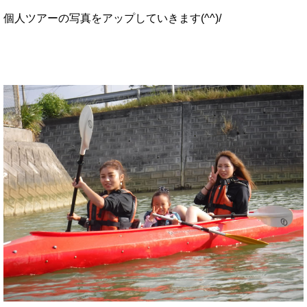
個人ツアーの写真をアップしていきます(^^)/