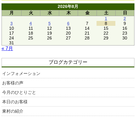
2026年8月
月
火
水
木
金
土
日
1
2
3
4
5
6
7
8
9
10
11
12
13
14
15
16
17
18
19
20
21
22
23
24
25
26
27
28
29
30
31
« 7月
ブログカテゴリー
インフォメーション
お客様の声
今月のひとりごと
本日のお客様
東村の紹介