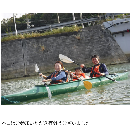
本日はご参加いただき有難うございました。