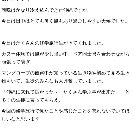
朝晩はかなり冷え込んできた沖縄ですが、
今日は日中はとても暑く風もあり過ごしやすい天候でした。
今日はたくさんの修学旅行生がきてくれました。
カヌー体験では風が少し強い中、ペア同士息を合わせながら
頑張って漕ぎ、
マングローブの観察中が知っている生き物や初めて見る生き
物もいて、生徒のみんなも大興奮していました。
「沖縄に来れて良かった～。たくさん学ぶ事が出来た。」と
多くの生徒に言ってもらえ、
今回の修学旅行で見たことや感じたことを忘れないでいてほ
しいなと思います。