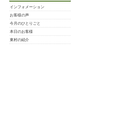
インフォメーション
お客様の声
今月のひとりごと
本日のお客様
東村の紹介