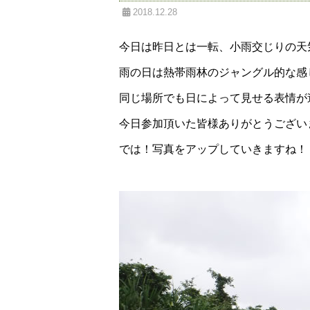
2018.12.28
今日は昨日とは一転、小雨交じりの天
雨の日は熱帯雨林のジャングル的な感
同じ場所でも日によって見せる表情が
今日参加頂いた皆様ありがとうござい
では！写真をアップしていきますね！