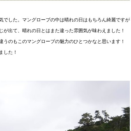
気でした。マングローブの中は晴れの日はもちろん綺麗ですが
じが出て、晴れの日とはまた違った雰囲気が味わえました！
違うのもこのマングローブの魅力のひとつかなと思います！
ました！