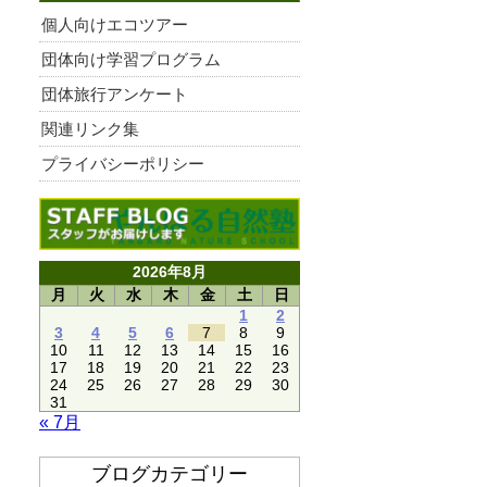
個人向けエコツアー
団体向け学習プログラム
団体旅行アンケート
関連リンク集
プライバシーポリシー
2026年8月
月
火
水
木
金
土
日
1
2
3
4
5
6
7
8
9
10
11
12
13
14
15
16
17
18
19
20
21
22
23
24
25
26
27
28
29
30
31
« 7月
ブログカテゴリー