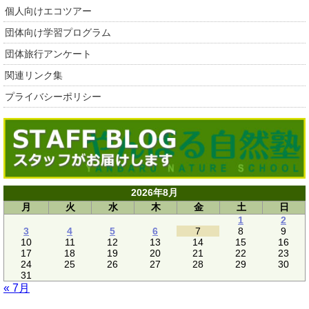
個人向けエコツアー
団体向け学習プログラム
団体旅行アンケート
関連リンク集
プライバシーポリシー
2026年8月
月
火
水
木
金
土
日
1
2
3
4
5
6
7
8
9
10
11
12
13
14
15
16
17
18
19
20
21
22
23
24
25
26
27
28
29
30
31
« 7月