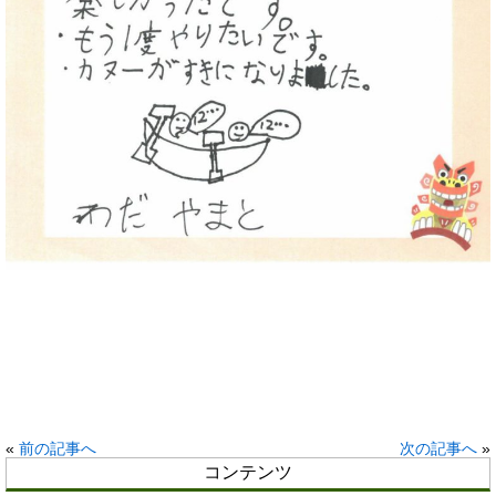
«
前の記事へ
次の記事へ
»
コンテンツ