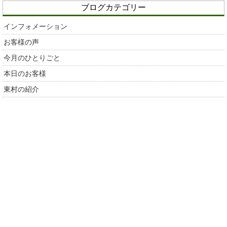
ブログカテゴリー
インフォメーション
お客様の声
今月のひとりごと
本日のお客様
東村の紹介