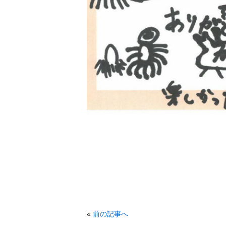
«
前の記事へ