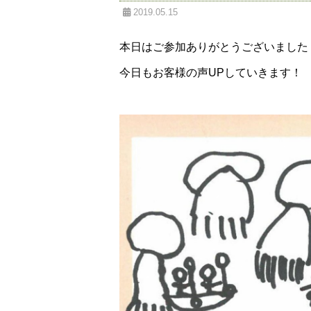
2019.05.15
本日はご参加ありがとうございました
今日もお客様の声UPしていきます！