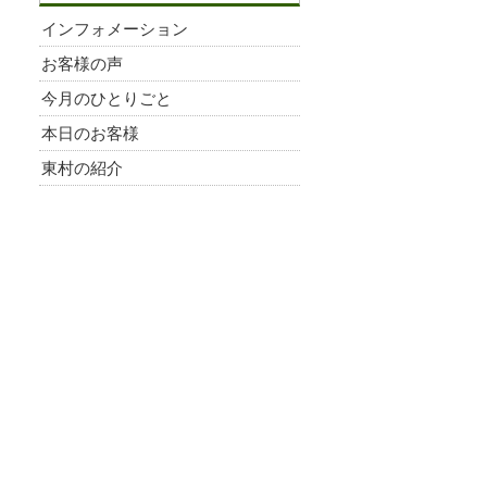
インフォメーション
お客様の声
今月のひとりごと
本日のお客様
東村の紹介