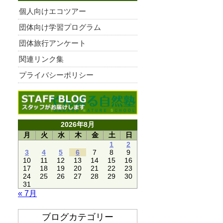
個人向けエコツアー
団体向け学習プログラム
団体旅行アンケート
関連リンク集
プライバシーポリシー
2026年8月
月
火
水
木
金
土
日
1
2
3
4
5
6
7
8
9
10
11
12
13
14
15
16
17
18
19
20
21
22
23
24
25
26
27
28
29
30
31
« 7月
ブログカテゴリー