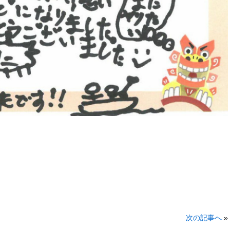
次の記事へ
»