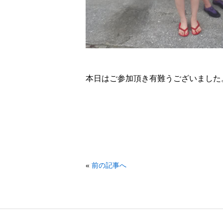
本日はご参加頂き有難うございました
«
前の記事へ