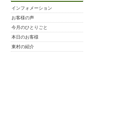
インフォメーション
お客様の声
今月のひとりごと
本日のお客様
東村の紹介