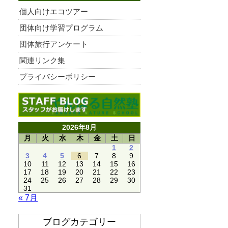
個人向けエコツアー
団体向け学習プログラム
団体旅行アンケート
関連リンク集
プライバシーポリシー
2026年8月
月
火
水
木
金
土
日
1
2
3
4
5
6
7
8
9
10
11
12
13
14
15
16
17
18
19
20
21
22
23
24
25
26
27
28
29
30
31
« 7月
ブログカテゴリー