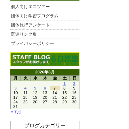
個人向けエコツアー
団体向け学習プログラム
団体旅行アンケート
関連リンク集
プライバシーポリシー
2026年8月
月
火
水
木
金
土
日
1
2
3
4
5
6
7
8
9
10
11
12
13
14
15
16
17
18
19
20
21
22
23
24
25
26
27
28
29
30
31
« 7月
ブログカテゴリー