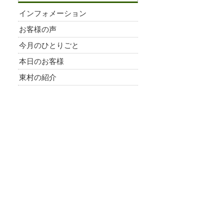
インフォメーション
お客様の声
今月のひとりごと
本日のお客様
東村の紹介