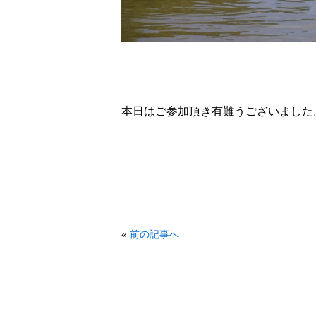
本日はご参加頂き有難うございました
«
前の記事へ