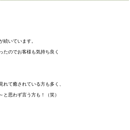
が続いています。
ったのでお客様も気持ち良く
見れて癒されている方も多く、
～と思わず言う方も！（笑）