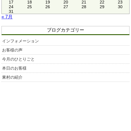
17
18
19
20
21
22
23
24
25
26
27
28
29
30
31
« 7月
ブログカテゴリー
インフォメーション
お客様の声
今月のひとりごと
本日のお客様
東村の紹介