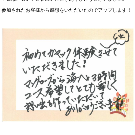
参加されたお客様から感想をいただいたのでアップします！