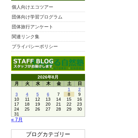
個人向けエコツアー
団体向け学習プログラム
団体旅行アンケート
関連リンク集
プライバシーポリシー
2026年8月
月
火
水
木
金
土
日
1
2
3
4
5
6
7
8
9
10
11
12
13
14
15
16
17
18
19
20
21
22
23
24
25
26
27
28
29
30
31
« 7月
ブログカテゴリー