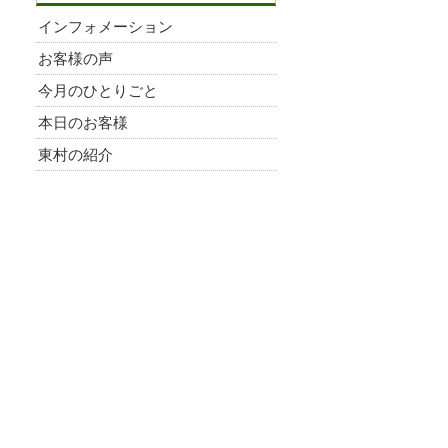
インフォメーション
お客様の声
今月のひとりごと
本日のお客様
東村の紹介