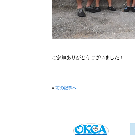
ご参加ありがとうございました！
«
前の記事へ