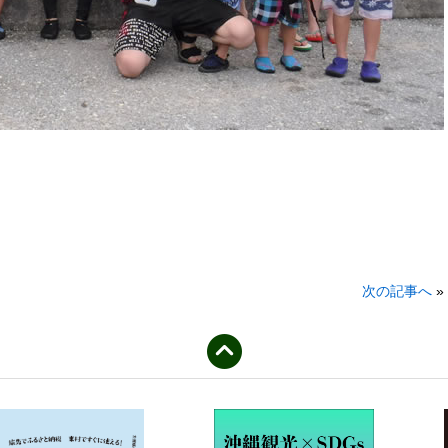
次の記事へ
»