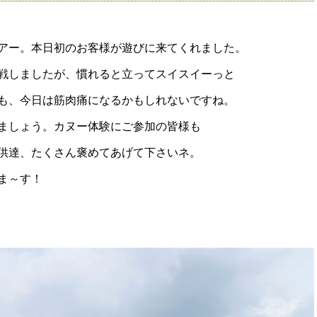
アー。本日初のお客様が遊びに来てくれました。
戦しましたが、慣れると立ってスイスイーっと
も、今日は筋肉痛になるかもしれないですね。
ましょう。カヌー体験にご参加の皆様も
供達、たくさん褒めてあげて下さいネ。
ま～す！