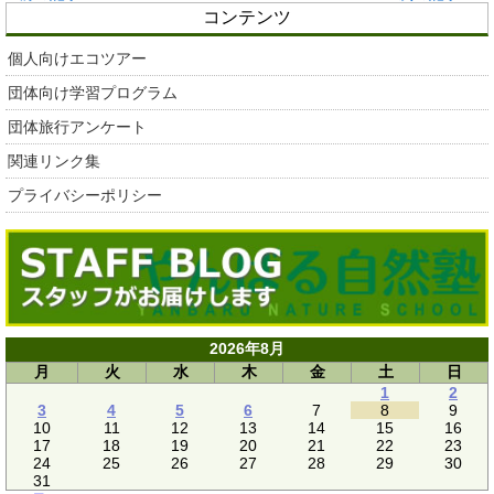
コンテンツ
個人向けエコツアー
団体向け学習プログラム
団体旅行アンケート
関連リンク集
プライバシーポリシー
2026年8月
月
火
水
木
金
土
日
1
2
3
4
5
6
7
8
9
10
11
12
13
14
15
16
17
18
19
20
21
22
23
24
25
26
27
28
29
30
31