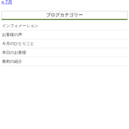
« 7月
ブログカテゴリー
インフォメーション
お客様の声
今月のひとりごと
本日のお客様
東村の紹介