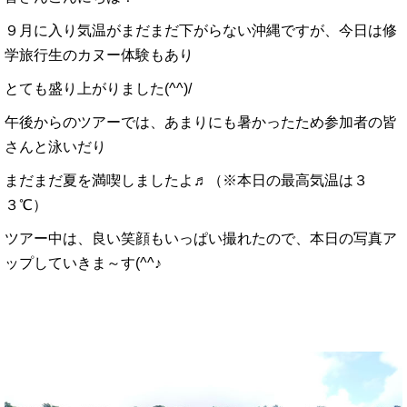
９月に入り気温がまだまだ下がらない沖縄ですが、今日は修
学旅行生のカヌー体験もあり
とても盛り上がりました(^^)/
午後からのツアーでは、あまりにも暑かったため参加者の皆
さんと泳いだり
まだまだ夏を満喫しましたよ♬（※本日の最高気温は３
３℃）
ツアー中は、良い笑顔もいっぱい撮れたので、本日の写真ア
ップしていきま～す(^^♪