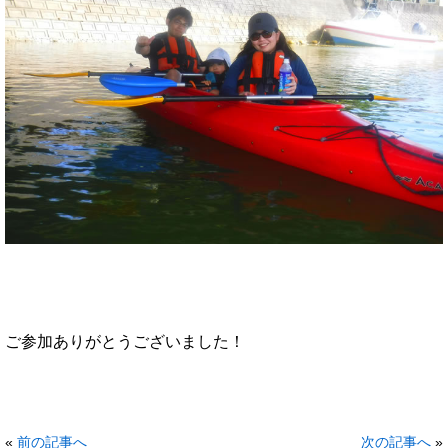
ご参加ありがとうございました！
«
前の記事へ
次の記事へ
»