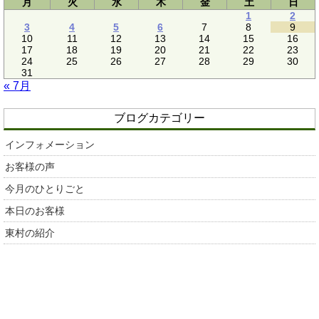
月
火
水
木
金
土
日
1
2
3
4
5
6
7
8
9
10
11
12
13
14
15
16
17
18
19
20
21
22
23
24
25
26
27
28
29
30
31
« 7月
ブログカテゴリー
インフォメーション
お客様の声
今月のひとりごと
本日のお客様
東村の紹介