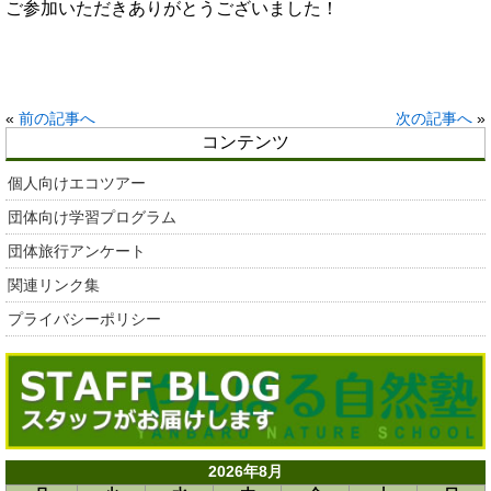
ご参加いただきありがとうございました！
«
前の記事へ
次の記事へ
»
コンテンツ
個人向けエコツアー
団体向け学習プログラム
団体旅行アンケート
関連リンク集
プライバシーポリシー
2026年8月