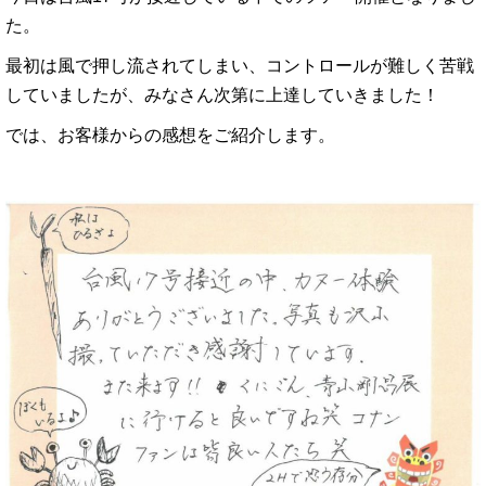
た。
最初は風で押し流されてしまい、コントロールが難しく苦戦
していましたが、みなさん次第に上達していきました！
では、お客様からの感想をご紹介します。