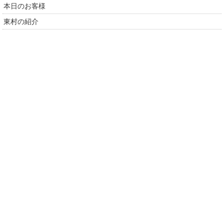
本日のお客様
東村の紹介