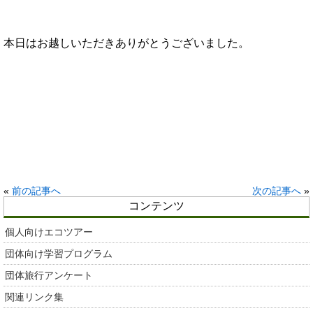
本日はお越しいただきありがとうございました。
«
前の記事へ
次の記事へ
»
コンテンツ
個人向けエコツアー
団体向け学習プログラム
団体旅行アンケート
関連リンク集