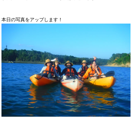
本日の写真をアップします！