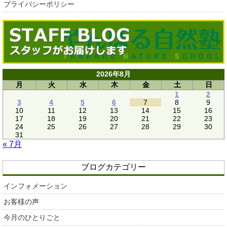
プライバシーポリシー
2026年8月
月
火
水
木
金
土
日
1
2
3
4
5
6
7
8
9
10
11
12
13
14
15
16
17
18
19
20
21
22
23
24
25
26
27
28
29
30
31
« 7月
ブログカテゴリー
インフォメーション
お客様の声
今月のひとりごと