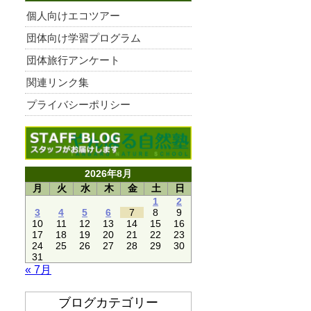
個人向けエコツアー
団体向け学習プログラム
団体旅行アンケート
関連リンク集
プライバシーポリシー
2026年8月
月
火
水
木
金
土
日
1
2
3
4
5
6
7
8
9
10
11
12
13
14
15
16
17
18
19
20
21
22
23
24
25
26
27
28
29
30
31
« 7月
ブログカテゴリー