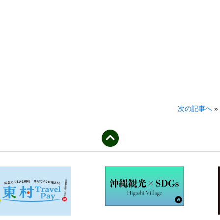
次の記事へ
»