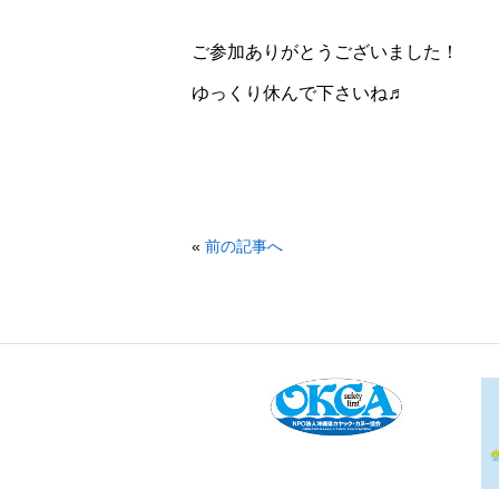
ご参加ありがとうございました！
ゆっくり休んで下さいね♬
«
前の記事へ