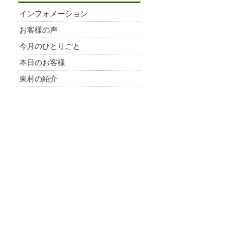
インフォメーション
お客様の声
今月のひとりごと
本日のお客様
東村の紹介