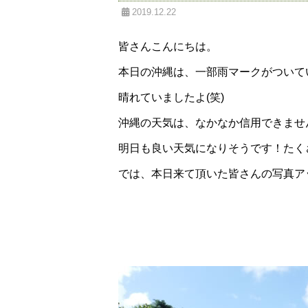
2019.12.22
皆さんこんにちは。
本日の沖縄は、一部雨マークがついて
晴れていましたよ(笑)
沖縄の天気は、なかなか信用できませんね
明日も良い天気になりそうです！たく
では、本日来て頂いた皆さんの写真ア