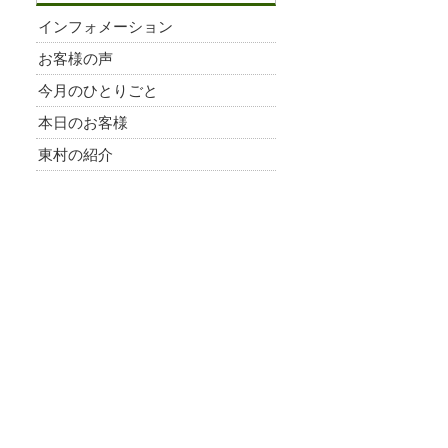
インフォメーション
お客様の声
今月のひとりごと
本日のお客様
東村の紹介