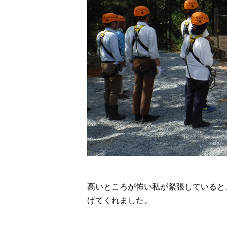
高いところが怖い私が緊張していると
げてくれました。