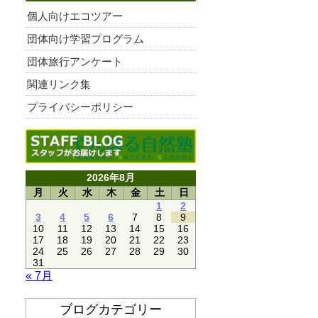
個人向けエコツアー
団体向け学習プログラム
団体旅行アンケート
関連リンク集
プライバシーポリシー
2026年8月
月
火
水
木
金
土
日
1
2
3
4
5
6
7
8
9
10
11
12
13
14
15
16
17
18
19
20
21
22
23
24
25
26
27
28
29
30
31
« 7月
ブログカテゴリー