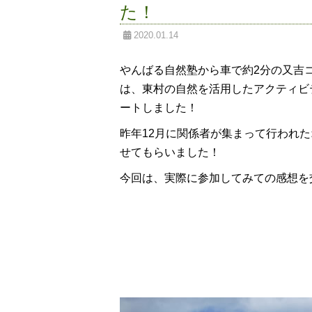
た！
2020.01.14
やんばる自然塾から車で約2分の又吉
は、東村の自然を活用したアクティビテ
ートしました！
昨年12月に関係者が集まって行われ
せてもらいました！
今回は、実際に参加してみての感想を