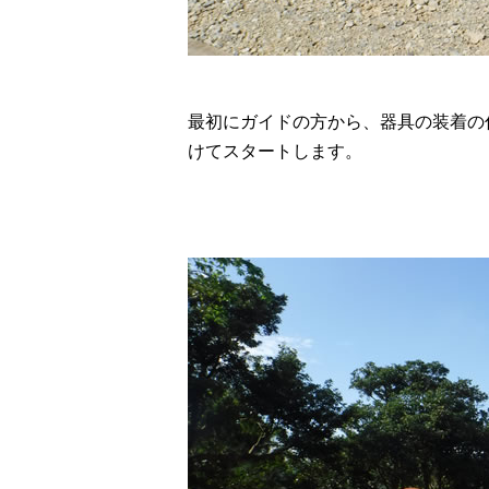
最初にガイドの方から、器具の装着の
けてスタートします。