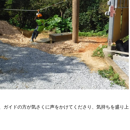
、ガイドの方が気さくに声をかけてくださり、気持ちを盛り上