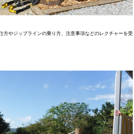
仕方やジップラインの乗り方、注意事項などのレクチャーを受