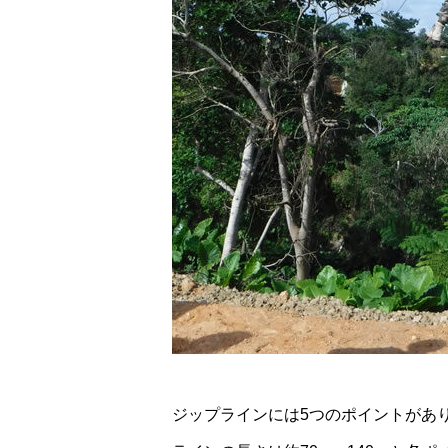
ジップラインには5つのポイントがあ