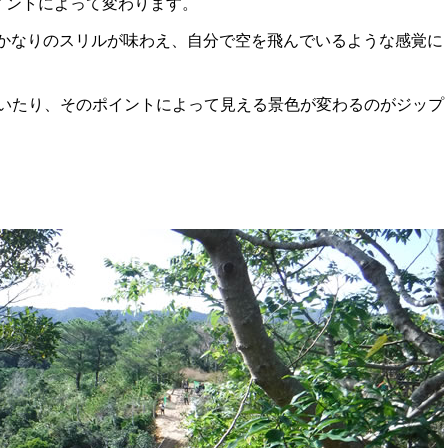
ポイントによって変わります。
。かなりのスリルが味わえ、自分で空を飛んでいるような感覚に
いたり、そのポイントによって見える景色が変わるのがジップ