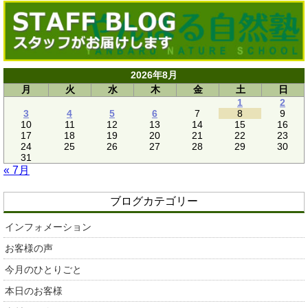
2026年8月
月
火
水
木
金
土
日
1
2
3
4
5
6
7
8
9
10
11
12
13
14
15
16
17
18
19
20
21
22
23
24
25
26
27
28
29
30
31
« 7月
ブログカテゴリー
インフォメーション
お客様の声
今月のひとりごと
本日のお客様