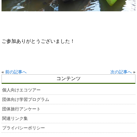
ご参加ありがとうございました！
«
前の記事へ
次の記事へ
»
コンテンツ
個人向けエコツアー
団体向け学習プログラム
団体旅行アンケート
関連リンク集
プライバシーポリシー