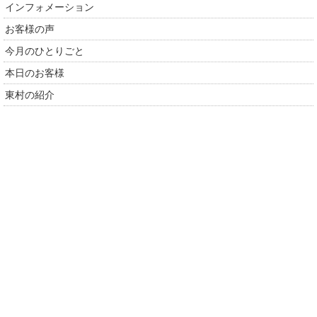
インフォメーション
お客様の声
今月のひとりごと
本日のお客様
東村の紹介