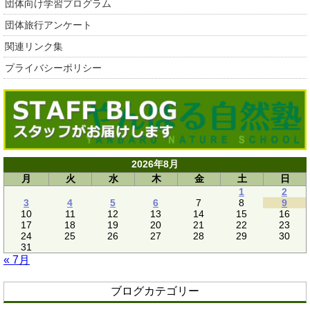
団体向け学習プログラム
団体旅行アンケート
関連リンク集
プライバシーポリシー
2026年8月
月
火
水
木
金
土
日
1
2
3
4
5
6
7
8
9
10
11
12
13
14
15
16
17
18
19
20
21
22
23
24
25
26
27
28
29
30
31
« 7月
ブログカテゴリー