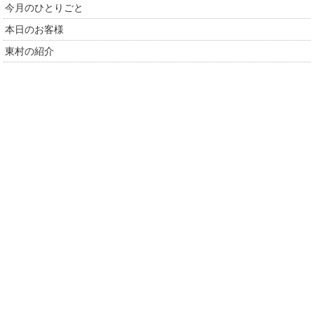
今月のひとりごと
本日のお客様
東村の紹介