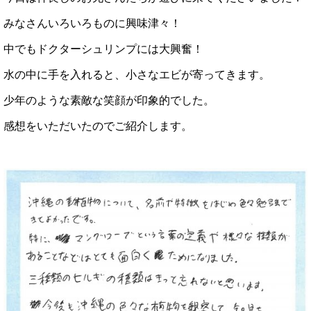
みなさんいろいろものに興味津々！
中でもドクターシュリンプには大興奮！
水の中に手を入れると、小さなエビが寄ってきます。
少年のような素敵な笑顔が印象的でした。
感想をいただいたのでご紹介します。