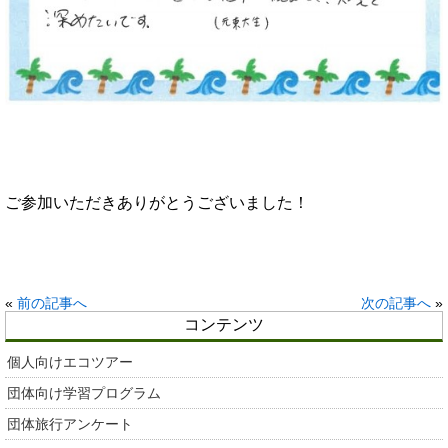
ご参加いただきありがとうございました！
«
前の記事へ
次の記事へ
»
コンテンツ
個人向けエコツアー
団体向け学習プログラム
団体旅行アンケート