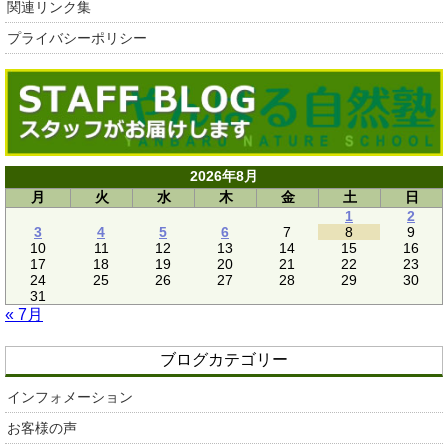
関連リンク集
プライバシーポリシー
2026年8月
月
火
水
木
金
土
日
1
2
3
4
5
6
7
8
9
10
11
12
13
14
15
16
17
18
19
20
21
22
23
24
25
26
27
28
29
30
31
« 7月
ブログカテゴリー
インフォメーション
お客様の声