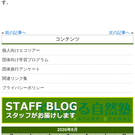
す。
«
前の記事へ
次の記事へ
»
コンテンツ
個人向けエコツアー
団体向け学習プログラム
団体旅行アンケート
関連リンク集
プライバシーポリシー
2026年8月