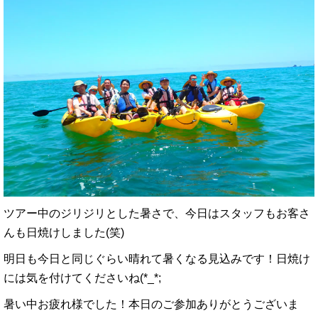
ツアー中のジリジリとした暑さで、今日はスタッフもお客さ
んも日焼けしました(笑)
明日も今日と同じぐらい晴れて暑くなる見込みです！日焼け
には気を付けてくださいね(*_*;
暑い中お疲れ様でした！本日のご参加ありがとうございま