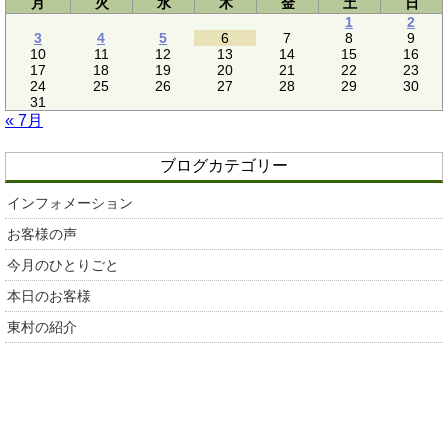
月
火
水
木
金
土
日
1
2
3
4
5
6
7
8
9
10
11
12
13
14
15
16
17
18
19
20
21
22
23
24
25
26
27
28
29
30
31
« 7月
ブログカテゴリー
インフォメーション
お客様の声
今月のひとりごと
本日のお客様
東村の紹介