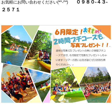
０９８０-４３-
お気軽にお問い合わせください(*^-^*)
２５７１