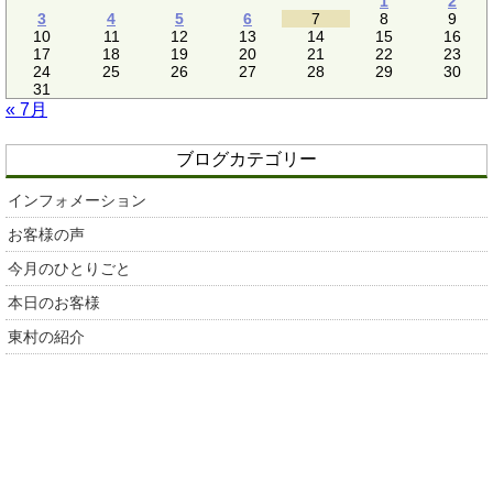
1
2
3
4
5
6
7
8
9
10
11
12
13
14
15
16
17
18
19
20
21
22
23
24
25
26
27
28
29
30
31
« 7月
ブログカテゴリー
インフォメーション
お客様の声
今月のひとりごと
本日のお客様
東村の紹介