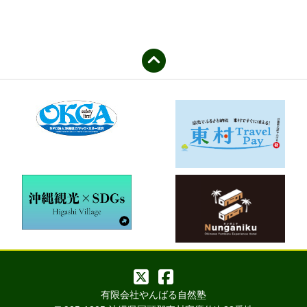
有限会社やんばる自然塾