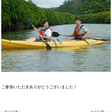
ご参加いただきありがとうございました！