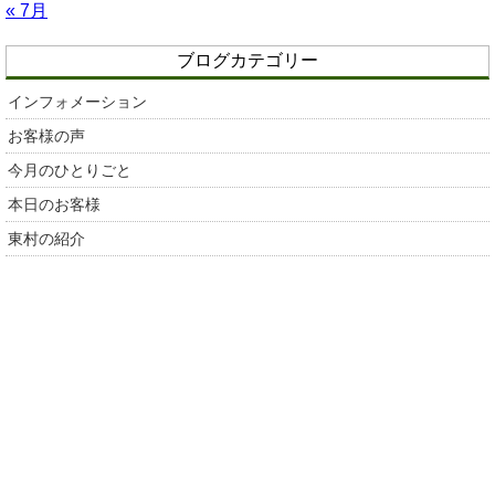
« 7月
ブログカテゴリー
インフォメーション
お客様の声
今月のひとりごと
本日のお客様
東村の紹介