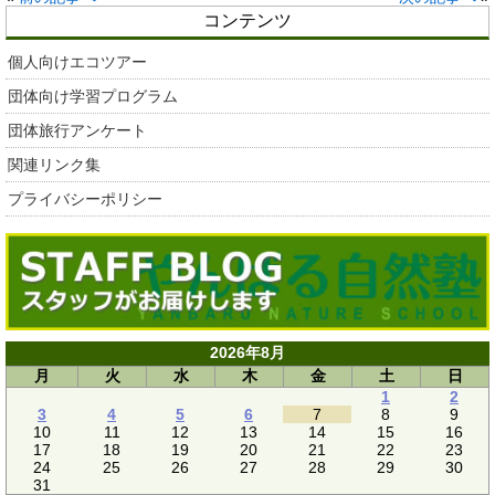
コンテンツ
個人向けエコツアー
団体向け学習プログラム
団体旅行アンケート
関連リンク集
プライバシーポリシー
2026年8月
月
火
水
木
金
土
日
1
2
3
4
5
6
7
8
9
10
11
12
13
14
15
16
17
18
19
20
21
22
23
24
25
26
27
28
29
30
31