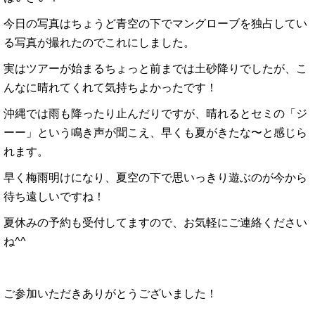
今日の写真はちょうど青空の下でマングローブを独占してい
る写真が撮れたのでこれにしました。
実はツアーが始まるちょっと前までは土砂降りでしたが、こ
んなに晴れてくれて気持ちよかったです！
沖縄では雨も降ったり止んだりですが、晴れるとセミの「ジ
ーー」という鳴き声が聞こえ、早くも夏がきたな〜と感じら
れます。
早く梅雨明けになり、夏空の下で思いっきり遊ぶのが今から
待ち遠しいですね！
夏休みの予約も受付してますので、お気軽にご連絡ください
ね^^
ご参加いただきありがとうございました！