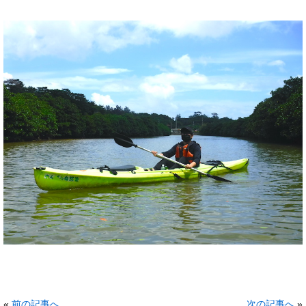
«
前の記事へ
次の記事へ
»