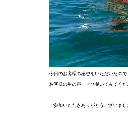
今日のお客様の感想をいただいたので
お客様の生の声、ぜひ覗いてみてくだ
ご参加いただきありがとうございまし