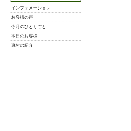
インフォメーション
お客様の声
今月のひとりごと
本日のお客様
東村の紹介