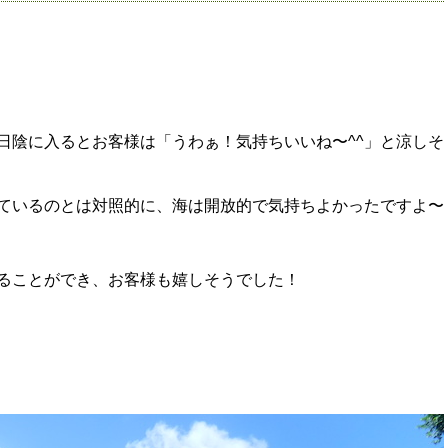
日陰に入るとお客様は「うわぁ！気持ちいいね〜^^」と涼しそ
ているのとは対照的に、海は開放的で気持ちよかったですよ〜
ることができ、お客様も嬉しそうでした！