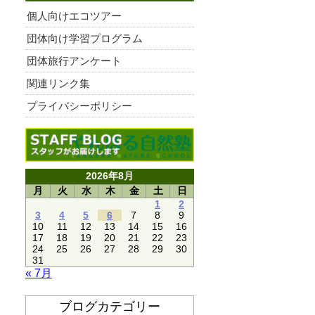
個人向けエコツアー
団体向け学習プログラム
団体旅行アンケート
関連リンク集
プライバシーポリシー
2026年8月
月
火
水
木
金
土
日
1
2
3
4
5
6
7
8
9
10
11
12
13
14
15
16
17
18
19
20
21
22
23
24
25
26
27
28
29
30
31
« 7月
ブログカテゴリー