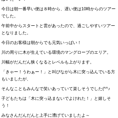
今日は朝一番早い便は８時から、遅い便は10時からのツアー
でした。
午前中からスタートと雲があったので、過ごしやすいツアー
となりました。
今日のお客様は朝からでも元気いっぱい！
川の周りに木が生えている環境のマングローブのエリア。
川幅がだんだん狭くなるとレベルも上がります。
「きゃー！うわぁー！」と叫びながら木に突っ込んでいる方
もいましたが、
そんなこともみんなで笑いあっていて楽しそうでした(^^♪
子どもたちは「木に突っ込まないでよけれた！」と嬉しそ
う！
みなさんだんだんと上手に漕げていましたよ～