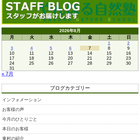
2026年8月
月
火
水
木
金
土
日
1
2
3
4
5
6
7
8
9
10
11
12
13
14
15
16
17
18
19
20
21
22
23
24
25
26
27
28
29
30
31
« 7月
ブログカテゴリー
インフォメーション
お客様の声
今月のひとりごと
本日のお客様
東村の紹介