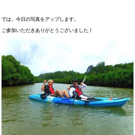
では、今日の写真をアップします。
ご参加いただきありがとうございました！