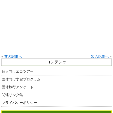
«
前の記事へ
次の記事へ
»
コンテンツ
個人向けエコツアー
団体向け学習プログラム
団体旅行アンケート
関連リンク集
プライバシーポリシー