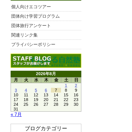
個人向けエコツアー
団体向け学習プログラム
団体旅行アンケート
関連リンク集
プライバシーポリシー
2026年8月
月
火
水
木
金
土
日
1
2
3
4
5
6
7
8
9
10
11
12
13
14
15
16
17
18
19
20
21
22
23
24
25
26
27
28
29
30
31
« 7月
ブログカテゴリー