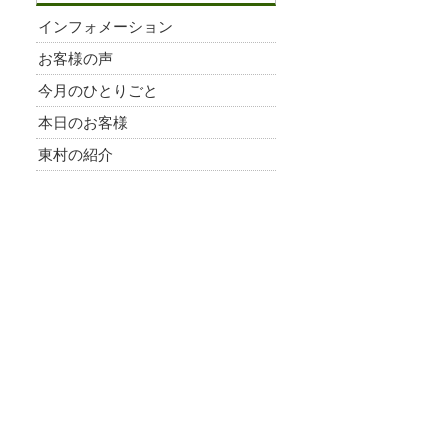
インフォメーション
お客様の声
今月のひとりごと
本日のお客様
東村の紹介