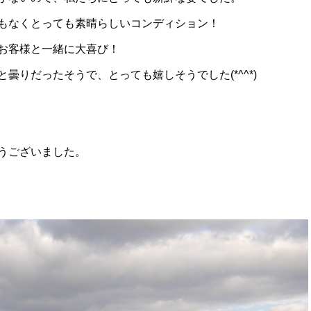
もなくとっても素晴らしいコンディション！
お客様と一緒に大喜び！
曇りだったそうで、とっても嬉しそうでした(*^^*)
うございました。