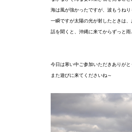
海は風が強かったですが、波もうねり
一瞬ですが太陽の光が射したときは、
話を聞くと、沖縄に来てからずっと雨と
今日は寒い中ご参加いただきありがと
また遊びに来てくださいね～