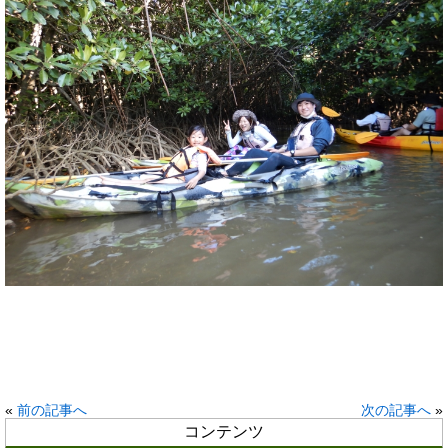
«
前の記事へ
次の記事へ
»
コンテンツ