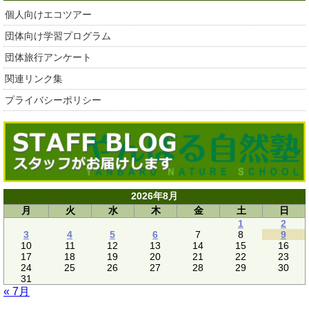
個人向けエコツアー
団体向け学習プログラム
団体旅行アンケート
関連リンク集
プライバシーポリシー
2026年8月
月
火
水
木
金
土
日
1
2
3
4
5
6
7
8
9
10
11
12
13
14
15
16
17
18
19
20
21
22
23
24
25
26
27
28
29
30
31
« 7月