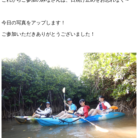
今日の写真をアップします！
ご参加いただきありがとうございました！