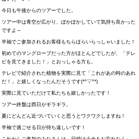
今日も午後からのツアーでした。
ツアー中は青空が広がり、ぽかぽかしていて気持ち良かった
ですよ～
半袖でご参加されるお客様もちらほらいらっしゃいました！
初めてのマングローブだった方がほとんどでしたが、「テレ
ビを見てきました！」とおっしゃる方も。
テレビで紹介された植物を実際に見て「これがあの時のあれ
だ！」と嬉しくなったんだそうです(*^▽^*)
実際に見ていただけて私たちも嬉しかったです！
ツアー終盤は西日がギラギラ。
夏にどんどん近づいていくと思うとワクワクしますね！
半袖で過ごせる日が待ち遠しいです！
これからご参加のみなさんは、日焼け止めをお忘れなく～