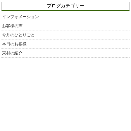
ブログカテゴリー
インフォメーション
お客様の声
今月のひとりごと
本日のお客様
東村の紹介