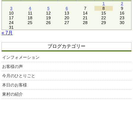
1
2
3
4
5
6
7
8
9
10
11
12
13
14
15
16
17
18
19
20
21
22
23
24
25
26
27
28
29
30
31
« 7月
ブログカテゴリー
インフォメーション
お客様の声
今月のひとりごと
本日のお客様
東村の紹介