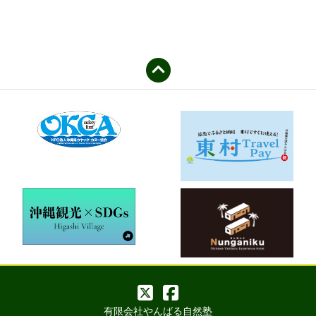
有限会社やんばる自然塾