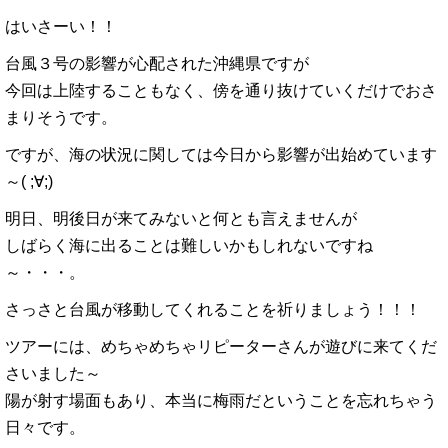
はいさーい！！
台風３号の影響が心配された沖縄県ですが
今回は上陸することもなく、傍を通り抜けていくだけでおさ
まりそうです。
ですが、海の状況に関しては今日から影響が出始めています
～( ;∀;)
明日、明後日が来てみないと何とも言えませんが
しばらく海に出ることは難しいかもしれないですね
～・・・。
さっさと台風が移動してくれることを祈りましょう！！！
ツアーには、めちゃめちゃリピーターさんが遊びに来てくだ
さいました～
陽が射す場面もあり、本当に梅雨だということを忘れちゃう
日々です。