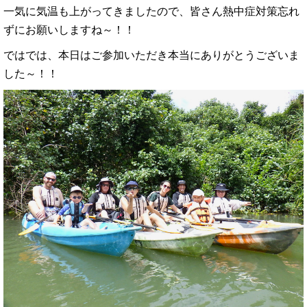
一気に気温も上がってきましたので、皆さん熱中症対策忘れ
ずにお願いしますね～！！
ではでは、本日はご参加いただき本当にありがとうございま
した～！！