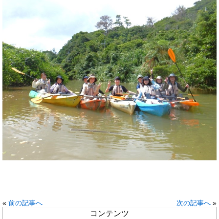
«
前の記事へ
次の記事へ
»
コンテンツ