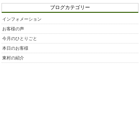
ブログカテゴリー
インフォメーション
お客様の声
今月のひとりごと
本日のお客様
東村の紹介