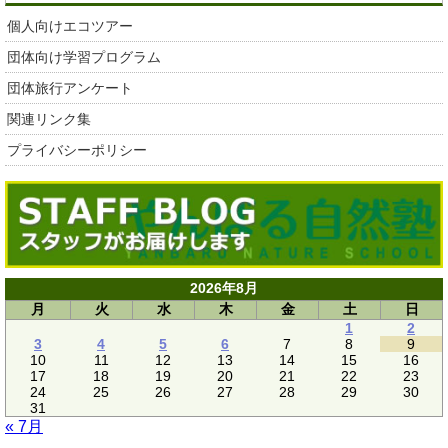
個人向けエコツアー
団体向け学習プログラム
団体旅行アンケート
関連リンク集
プライバシーポリシー
2026年8月
月
火
水
木
金
土
日
1
2
3
4
5
6
7
8
9
10
11
12
13
14
15
16
17
18
19
20
21
22
23
24
25
26
27
28
29
30
31
« 7月