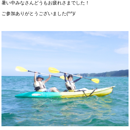
暑い中みなさんどうもお疲れさまでした！
ご参加ありがとうございました(^^)/