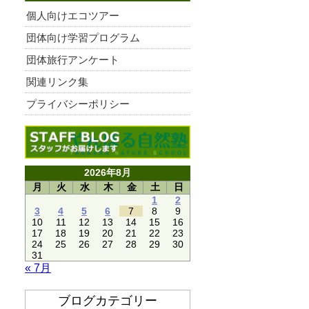
個人向けエコツアー
団体向け学習プログラム
団体旅行アンケート
関連リンク集
プライバシーポリシー
2026年8月
月
火
水
木
金
土
日
1
2
3
4
5
6
7
8
9
10
11
12
13
14
15
16
17
18
19
20
21
22
23
24
25
26
27
28
29
30
31
« 7月
ブログカテゴリー