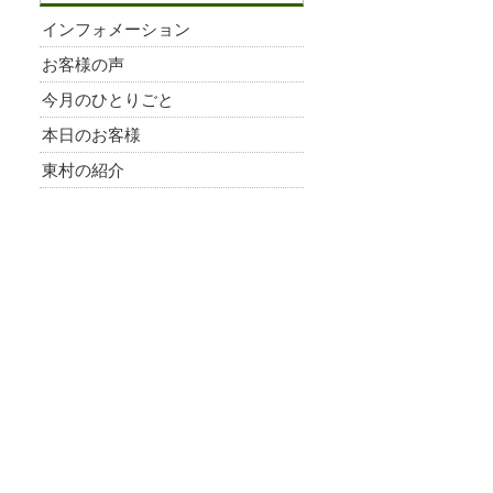
インフォメーション
お客様の声
今月のひとりごと
本日のお客様
東村の紹介