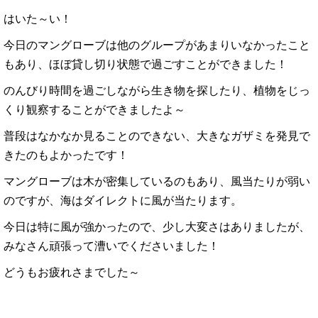
はいた～い！
今日のマングローブは他のグループがあまりいなかったこと
もあり、ほぼ貸し切り状態で過ごすことができました！
のんびり時間を過ごしながら生き物を探したり、植物をじっ
くり観察することができましたよ～
普段はなかなか見ることのできない、大きなガザミを発見で
きたのもよかったです！
マングローブは木が密集しているのもあり、風当たりが弱い
のですが、海はダイレクトに風が当たります。
今日は特に風が強かったので、少し大変さはありましたが、
みなさん頑張って漕いでくださいました！
どうもお疲れさまでした～