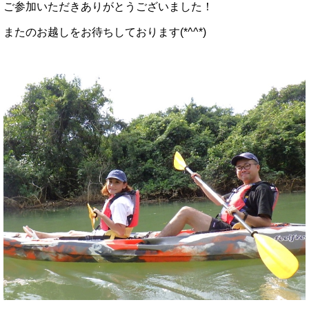
ご参加いただきありがとうございました！
またのお越しをお待ちしております(*^^*)