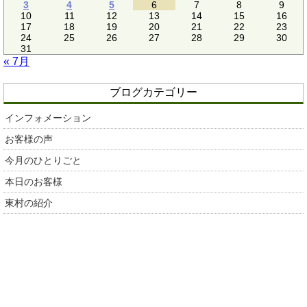
3
4
5
6
7
8
9
10
11
12
13
14
15
16
17
18
19
20
21
22
23
24
25
26
27
28
29
30
31
« 7月
ブログカテゴリー
インフォメーション
お客様の声
今月のひとりごと
本日のお客様
東村の紹介