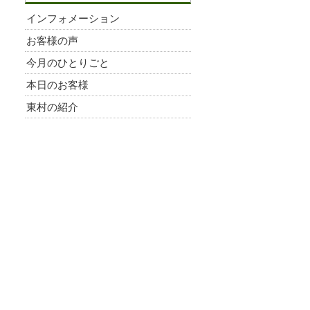
インフォメーション
お客様の声
今月のひとりごと
本日のお客様
東村の紹介