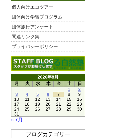
個人向けエコツアー
団体向け学習プログラム
団体旅行アンケート
関連リンク集
プライバシーポリシー
2026年8月
月
火
水
木
金
土
日
1
2
3
4
5
6
7
8
9
10
11
12
13
14
15
16
17
18
19
20
21
22
23
24
25
26
27
28
29
30
31
« 7月
ブログカテゴリー