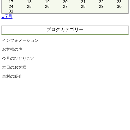
17
18
19
20
21
22
23
24
25
26
27
28
29
30
31
« 7月
ブログカテゴリー
インフォメーション
お客様の声
今月のひとりごと
本日のお客様
東村の紹介