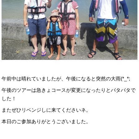
午前中は晴れていましたが、午後になると突然の大雨(*_*;
午後のツアーは急きょコースが変更になったりとバタバタで
した！
またぜひリベンジしに来てくださいネ。
本日のご参加ありがとうございました。