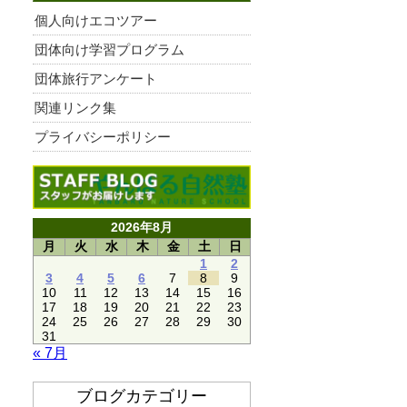
個人向けエコツアー
団体向け学習プログラム
団体旅行アンケート
関連リンク集
プライバシーポリシー
2026年8月
月
火
水
木
金
土
日
1
2
3
4
5
6
7
8
9
10
11
12
13
14
15
16
17
18
19
20
21
22
23
24
25
26
27
28
29
30
31
« 7月
ブログカテゴリー