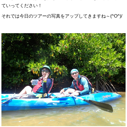
ていってください！
それでは今日のツアーの写真をアップしてきますね～(^O^)/