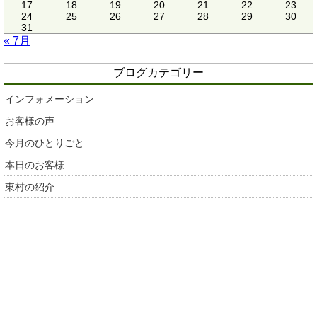
17
18
19
20
21
22
23
24
25
26
27
28
29
30
31
« 7月
ブログカテゴリー
インフォメーション
お客様の声
今月のひとりごと
本日のお客様
東村の紹介