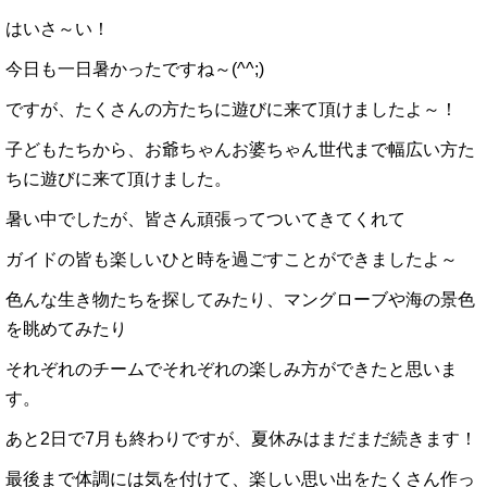
はいさ～い！
今日も一日暑かったですね～(^^;)
ですが、たくさんの方たちに遊びに来て頂けましたよ～！
子どもたちから、お爺ちゃんお婆ちゃん世代まで幅広い方た
ちに遊びに来て頂けました。
暑い中でしたが、皆さん頑張ってついてきてくれて
ガイドの皆も楽しいひと時を過ごすことができましたよ～
色んな生き物たちを探してみたり、マングローブや海の景色
を眺めてみたり
それぞれのチームでそれぞれの楽しみ方ができたと思いま
す。
あと2日で7月も終わりですが、夏休みはまだまだ続きます！
最後まで体調には気を付けて、楽しい思い出をたくさん作っ