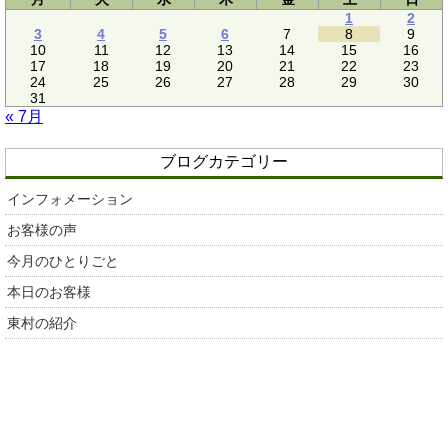
1
2
3
4
5
6
7
8
9
10
11
12
13
14
15
16
17
18
19
20
21
22
23
24
25
26
27
28
29
30
31
« 7月
ブログカテゴリー
インフォメーション
お客様の声
今月のひとりごと
本日のお客様
東村の紹介