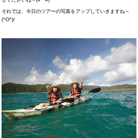
それでは、今日のツアーの写真をアップしていきますね～
(^O^)/