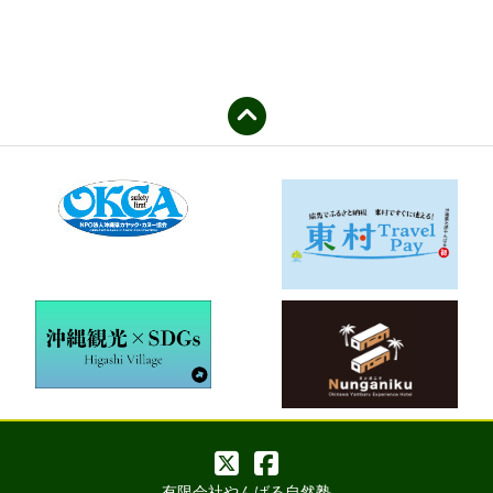
有限会社やんばる自然塾