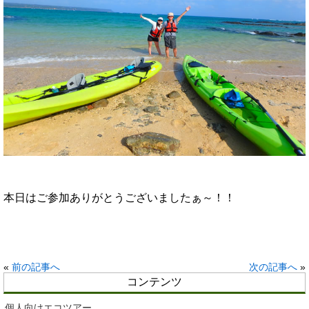
本日はご参加ありがとうございましたぁ～！！
«
前の記事へ
次の記事へ
»
コンテンツ
個人向けエコツアー