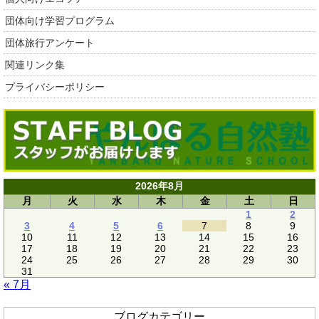
団体向け学習プログラム
団体旅行アンケート
関連リンク集
プライバシーポリシー
2026年8月
月
火
水
木
金
土
日
1
2
3
4
5
6
7
8
9
10
11
12
13
14
15
16
17
18
19
20
21
22
23
24
25
26
27
28
29
30
31
« 7月
ブログカテゴリー