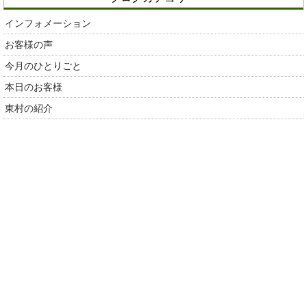
インフォメーション
お客様の声
今月のひとりごと
本日のお客様
東村の紹介