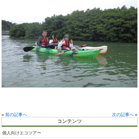
«
前の記事へ
次の記事へ
»
コンテンツ
個人向けエコツアー