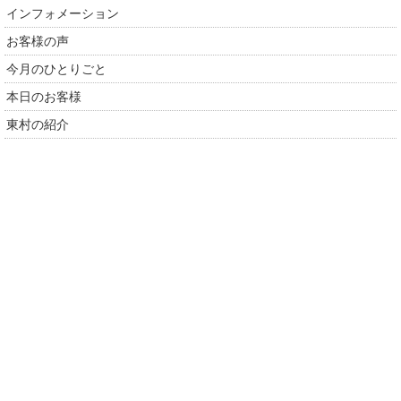
インフォメーション
お客様の声
今月のひとりごと
本日のお客様
東村の紹介