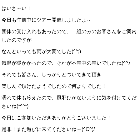
はいさ～い！
今日も午前中にツアー開催しましたよ～
団体の受け入れもあったので、二組のみのお客さんをご案内
したのですが
なんといっても雨が大変でした(^^;)
気温が暖かかったので、それが不幸中の幸いでしたね(^^♪
それでも皆さん、しっかりとついてきて頂き
楽しんで頂けたようでしたので何よりでした！
濡れて体も冷えたので、風邪ひかないように気を付けてくだ
さいね(*^^*)
今日はご参加いただきありがとうございました！
是非！また遊びに来てくださいね～(^O^)/