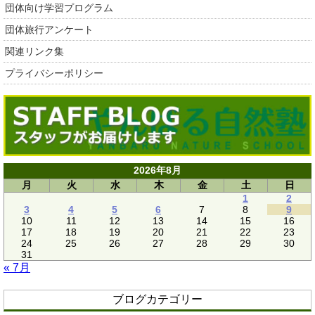
団体向け学習プログラム
団体旅行アンケート
関連リンク集
プライバシーポリシー
2026年8月
月
火
水
木
金
土
日
1
2
3
4
5
6
7
8
9
10
11
12
13
14
15
16
17
18
19
20
21
22
23
24
25
26
27
28
29
30
31
« 7月
ブログカテゴリー