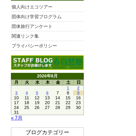
個人向けエコツアー
団体向け学習プログラム
団体旅行アンケート
関連リンク集
プライバシーポリシー
2026年8月
月
火
水
木
金
土
日
1
2
3
4
5
6
7
8
9
10
11
12
13
14
15
16
17
18
19
20
21
22
23
24
25
26
27
28
29
30
31
« 7月
ブログカテゴリー