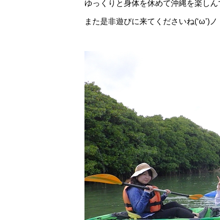
ゆっくりと身体を休めて沖縄を楽しんで
また是非遊びに来てくださいね(‘ω’)ノ