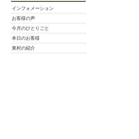
インフォメーション
お客様の声
今月のひとりごと
本日のお客様
東村の紹介