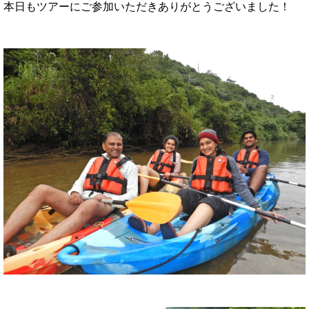
本日もツアーにご参加いただきありがとうございました！