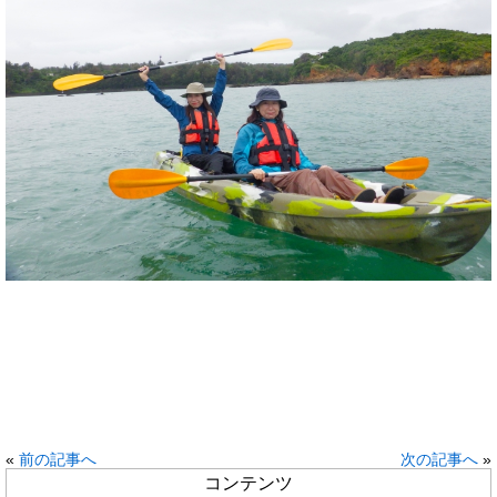
«
前の記事へ
次の記事へ
»
コンテンツ