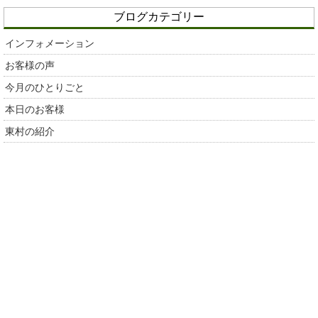
ブログカテゴリー
インフォメーション
お客様の声
今月のひとりごと
本日のお客様
東村の紹介