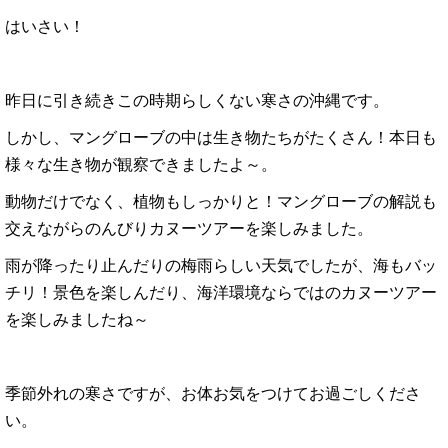
はいさい！
昨日に引き続きこの時期らしくない寒さの沖縄です。
しかし、マングローブの中は生き物たちがたくさん！本日も
様々な生き物が観察できましたよ～。
動物だけでなく、植物もしっかりと！マングローブの解説も
交えながらのんびりカヌーツアーを楽しみました。
雨が降ったり止んだりの梅雨らしい天気でしたが、海もバッ
チリ！景色を楽しんだり、海洋環境ならではのカヌーツアー
を楽しみましたね～
季節外れの寒さですが、お体お気をつけてお過ごしくださ
い。