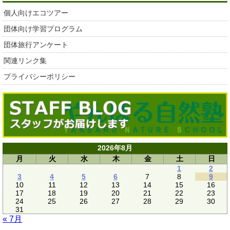
個人向けエコツアー
団体向け学習プログラム
団体旅行アンケート
関連リンク集
プライバシーポリシー
2026年8月
月
火
水
木
金
土
日
1
2
3
4
5
6
7
8
9
10
11
12
13
14
15
16
17
18
19
20
21
22
23
24
25
26
27
28
29
30
31
« 7月