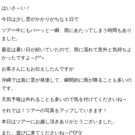
はいさ～い！
今日は少し雲がかかりがちな１日で
ツアー中にもバーッと一瞬、雨にあたってしまう時間もあり
ました。
最近は暑い日が続いていたので、雨に濡れて意外と気持ちよ
かったですよ～(^^♪
お客さんにもお伝えしたんですが
沖縄では急に雲が発達して、瞬間的に雨が降ることも多いの
です。
天気予報は外れることも多いので気を付けてくださいね～
それでは！ツアーの写真をアップしていきます！
本日はツアーにお越し頂きありがとうございました。
また、遊びに来てくださいね～(^O^)/