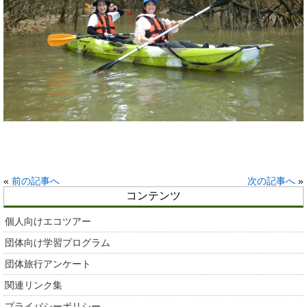
«
前の記事へ
次の記事へ
»
コンテンツ
個人向けエコツアー
団体向け学習プログラム
団体旅行アンケート
関連リンク集
プライバシーポリシー