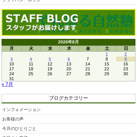
2026年8月
月
火
水
木
金
土
日
1
2
3
4
5
6
7
8
9
10
11
12
13
14
15
16
17
18
19
20
21
22
23
24
25
26
27
28
29
30
31
« 7月
ブログカテゴリー
インフォメーション
お客様の声
今月のひとりごと