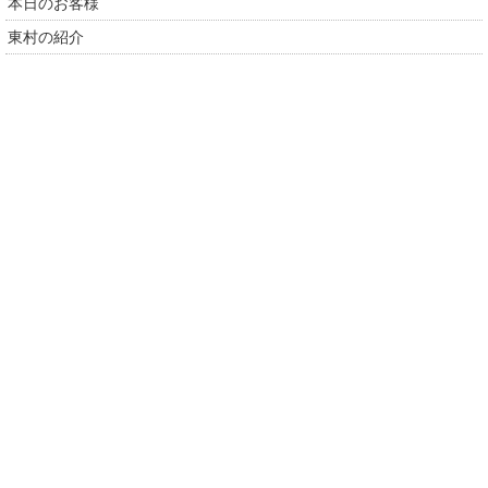
本日のお客様
東村の紹介