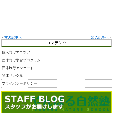
«
前の記事へ
次の記事へ
»
コンテンツ
個人向けエコツアー
団体向け学習プログラム
団体旅行アンケート
関連リンク集
プライバシーポリシー