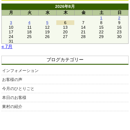
2026年8月
月
火
水
木
金
土
日
1
2
3
4
5
6
7
8
9
10
11
12
13
14
15
16
17
18
19
20
21
22
23
24
25
26
27
28
29
30
31
« 7月
ブログカテゴリー
インフォメーション
お客様の声
今月のひとりごと
本日のお客様
東村の紹介