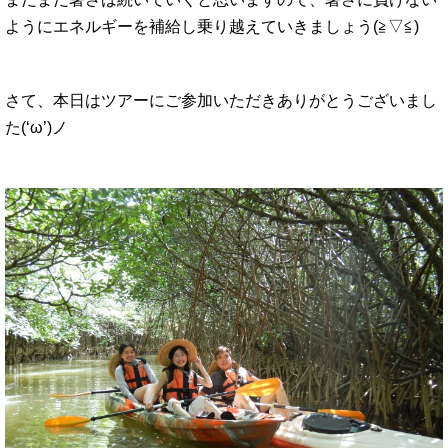
ようにエネルギーを補給し乗り越えていきましょう(≧▽≦)
さて、本日はツアーにご参加いただきありがとうございまし
た(‘ω’)ノ