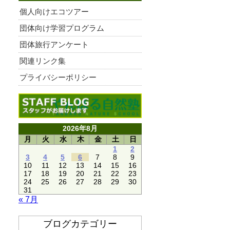
個人向けエコツアー
団体向け学習プログラム
団体旅行アンケート
関連リンク集
プライバシーポリシー
2026年8月
月
火
水
木
金
土
日
1
2
3
4
5
6
7
8
9
10
11
12
13
14
15
16
17
18
19
20
21
22
23
24
25
26
27
28
29
30
31
« 7月
ブログカテゴリー