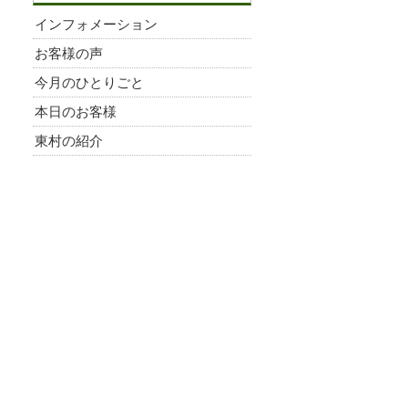
インフォメーション
お客様の声
今月のひとりごと
本日のお客様
東村の紹介