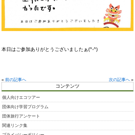
本日はご参加ありがとうございましたぁ(^-^)
«
前の記事へ
次の記事へ
»
コンテンツ
個人向けエコツアー
団体向け学習プログラム
団体旅行アンケート
関連リンク集
プライバシーポリシー