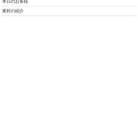
本日のお客様
東村の紹介