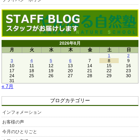
2026年8月
月
火
水
木
金
土
日
1
2
3
4
5
6
7
8
9
10
11
12
13
14
15
16
17
18
19
20
21
22
23
24
25
26
27
28
29
30
31
« 7月
ブログカテゴリー
インフォメーション
お客様の声
今月のひとりごと