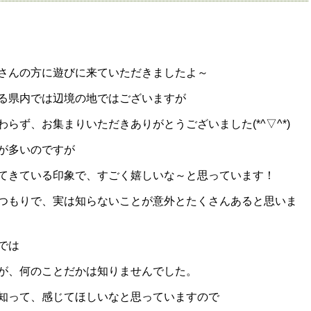
さんの方に遊びに来ていただきましたよ～
る県内では辺境の地ではございますが
らず、お集まりいただきありがとうございました(*^▽^*)
が多いのですが
てきている印象で、すごく嬉しいな～と思っています！
つもりで、実は知らないことが意外とたくさんあると思いま
では
が、何のことだかは知りませんでした。
知って、感じてほしいなと思っていますので