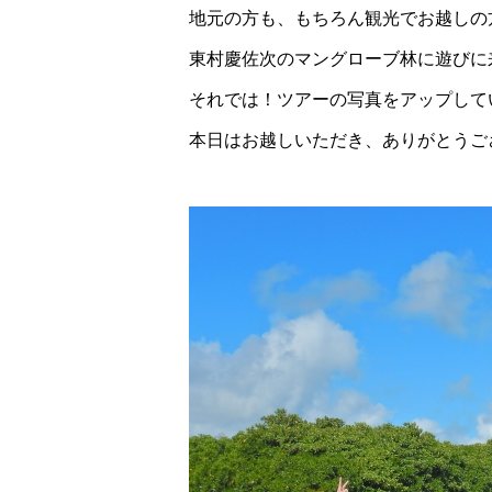
地元の方も、もちろん観光でお越しの
東村慶佐次のマングローブ林に遊びに
それでは！ツアーの写真をアップして
本日はお越しいただき、ありがとうござい