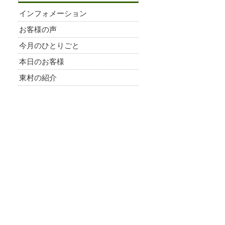
インフォメーション
お客様の声
今月のひとりごと
本日のお客様
東村の紹介