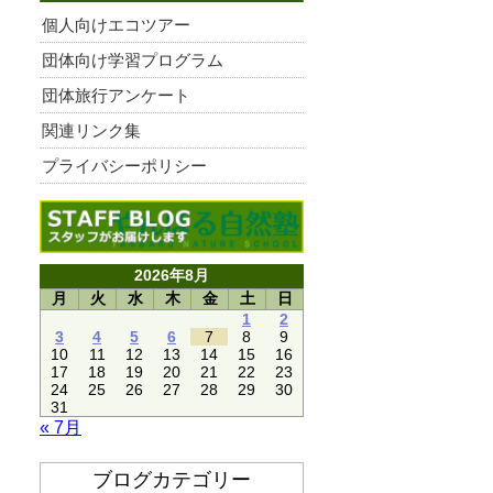
個人向けエコツアー
団体向け学習プログラム
団体旅行アンケート
関連リンク集
プライバシーポリシー
2026年8月
月
火
水
木
金
土
日
1
2
3
4
5
6
7
8
9
10
11
12
13
14
15
16
17
18
19
20
21
22
23
24
25
26
27
28
29
30
31
« 7月
ブログカテゴリー