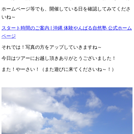
ホームページ等でも、開催している日を確認してみてくださ
いね～
スタート時間のご案内 | 沖縄 体験やんばる自然塾 公式ホーム
ページ
それでは！写真の方をアップしていきますね～
今日はツアーにお越し頂きありがとうございました！
また！やーさい！（また遊びに来てくださいね～！）