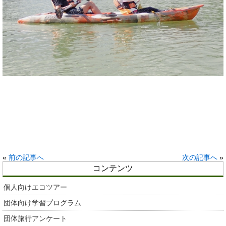
«
前の記事へ
次の記事へ
»
コンテンツ
個人向けエコツアー
団体向け学習プログラム
団体旅行アンケート