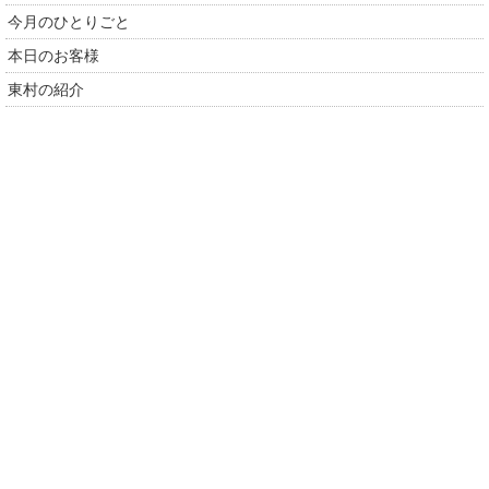
今月のひとりごと
本日のお客様
東村の紹介