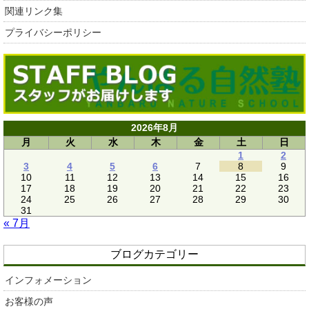
関連リンク集
プライバシーポリシー
2026年8月
月
火
水
木
金
土
日
1
2
3
4
5
6
7
8
9
10
11
12
13
14
15
16
17
18
19
20
21
22
23
24
25
26
27
28
29
30
31
« 7月
ブログカテゴリー
インフォメーション
お客様の声