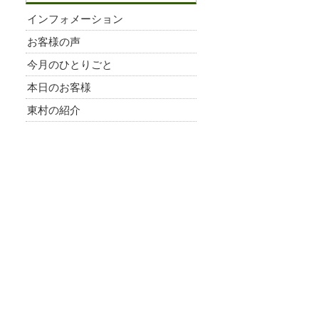
インフォメーション
お客様の声
今月のひとりごと
本日のお客様
東村の紹介