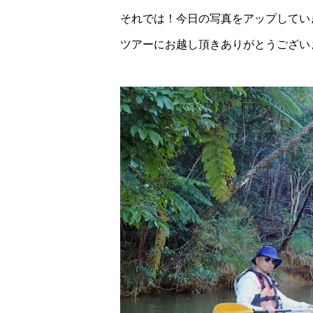
それでは！今日の写真をアップしてい
ツアーにお越し頂きありがとうござい