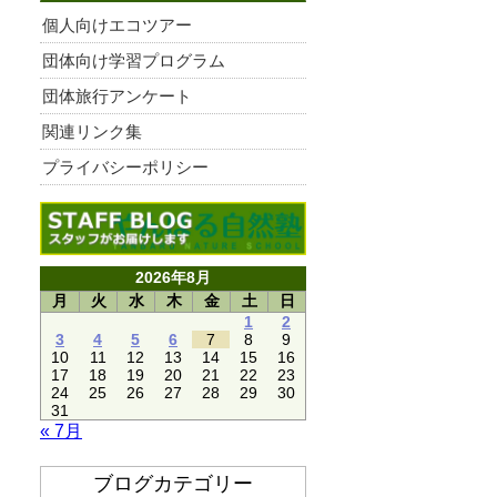
個人向けエコツアー
団体向け学習プログラム
団体旅行アンケート
関連リンク集
プライバシーポリシー
2026年8月
月
火
水
木
金
土
日
1
2
3
4
5
6
7
8
9
10
11
12
13
14
15
16
17
18
19
20
21
22
23
24
25
26
27
28
29
30
31
« 7月
ブログカテゴリー