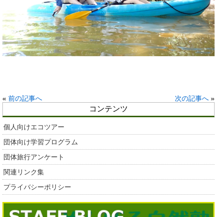
«
前の記事へ
次の記事へ
»
コンテンツ
個人向けエコツアー
団体向け学習プログラム
団体旅行アンケート
関連リンク集
プライバシーポリシー