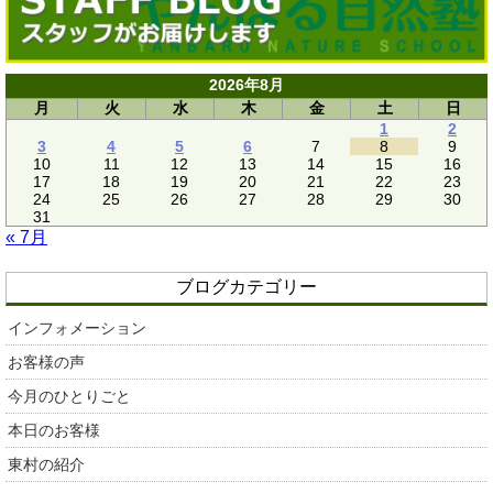
2026年8月
月
火
水
木
金
土
日
1
2
3
4
5
6
7
8
9
10
11
12
13
14
15
16
17
18
19
20
21
22
23
24
25
26
27
28
29
30
31
« 7月
ブログカテゴリー
インフォメーション
お客様の声
今月のひとりごと
本日のお客様
東村の紹介