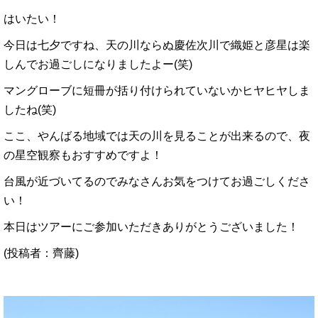
はいたい！
今日は七夕ですね、天の川ならぬ慶佐次川で織姫と彦星は楽
しんでお過ごしになりましたよー(笑)
マングローブに短冊が括り付けられていないかヒヤヒヤしま
したね(笑)
ここ、やんばる地域では天の川を見ることが出来るので、夜
の星空観察もおすすめですよ！
台風が近づいてるのでみなさんお気をつけてお過ごしくださ
い！
本日はツアーにご参加いただきありがとうございました！
(投稿者：齊藤)