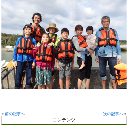
«
前の記事へ
次の記事へ
»
コンテンツ