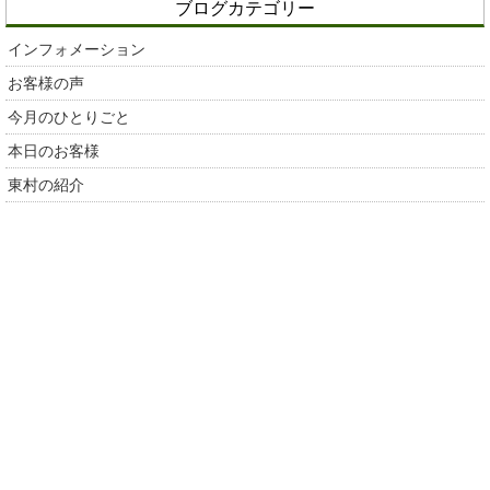
ブログカテゴリー
インフォメーション
お客様の声
今月のひとりごと
本日のお客様
東村の紹介