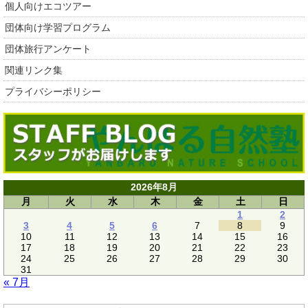
個人向けエコツアー
団体向け学習プログラム
団体旅行アンケート
関連リンク集
プライバシーポリシー
2026年8月
月
火
水
木
金
土
日
1
2
3
4
5
6
7
8
9
10
11
12
13
14
15
16
17
18
19
20
21
22
23
24
25
26
27
28
29
30
31
« 7月