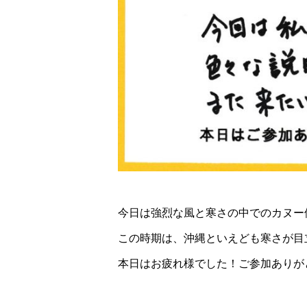
今日は強烈な風と寒さの中でのカヌー
この時期は、沖縄といえども寒さが目立
本日はお疲れ様でした！ご参加ありが