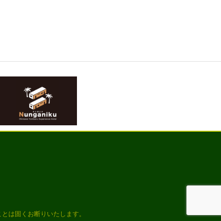
ことは固くお断りいたします。