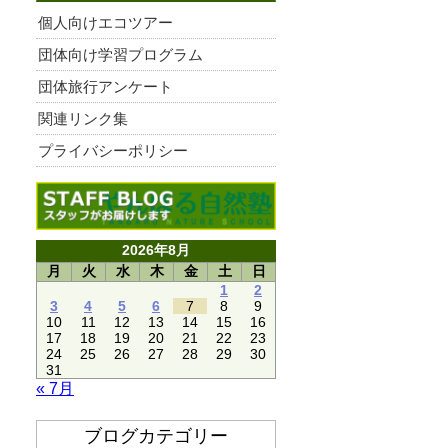
個人向けエコツアー
団体向け学習プログラム
団体旅行アンケート
関連リンク集
プライバシーポリシー
2026年8月
月
火
水
木
金
土
日
1
2
3
4
5
6
7
8
9
10
11
12
13
14
15
16
17
18
19
20
21
22
23
24
25
26
27
28
29
30
31
« 7月
ブログカテゴリー