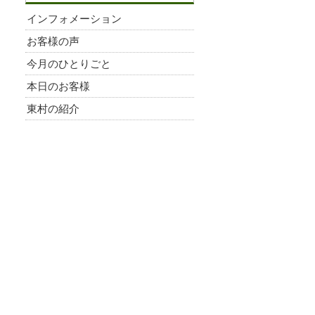
インフォメーション
お客様の声
今月のひとりごと
本日のお客様
東村の紹介