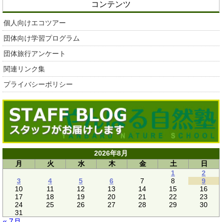
コンテンツ
個人向けエコツアー
団体向け学習プログラム
団体旅行アンケート
関連リンク集
プライバシーポリシー
2026年8月
月
火
水
木
金
土
日
1
2
3
4
5
6
7
8
9
10
11
12
13
14
15
16
17
18
19
20
21
22
23
24
25
26
27
28
29
30
31
« 7月