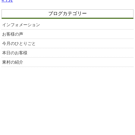
ブログカテゴリー
インフォメーション
お客様の声
今月のひとりごと
本日のお客様
東村の紹介