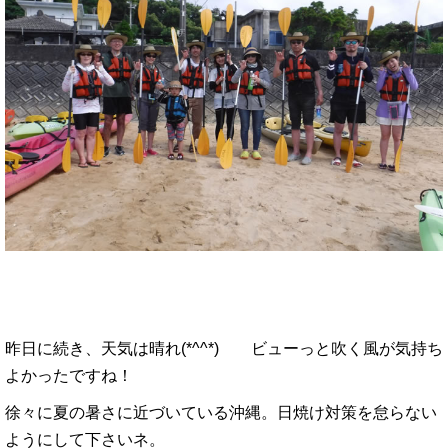
昨日に続き、天気は晴れ(*^^*) ビューっと吹く風が気持ち
よかったですね！
徐々に夏の暑さに近づいている沖縄。日焼け対策を怠らない
ようにして下さいネ。