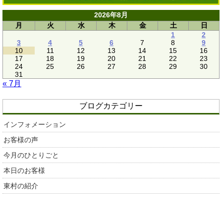
2026年8月
月
火
水
木
金
土
日
1
2
3
4
5
6
7
8
9
10
11
12
13
14
15
16
17
18
19
20
21
22
23
24
25
26
27
28
29
30
31
« 7月
ブログカテゴリー
インフォメーション
お客様の声
今月のひとりごと
本日のお客様
東村の紹介