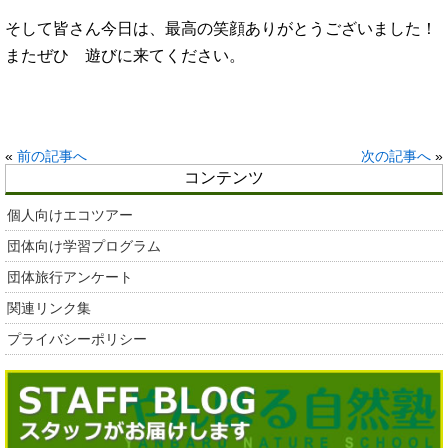
そして皆さん今日は、最高の笑顔ありがとうございました！
またぜひ 遊びに来てください。
«
前の記事へ
次の記事へ
»
コンテンツ
個人向けエコツアー
団体向け学習プログラム
団体旅行アンケート
関連リンク集
プライバシーポリシー