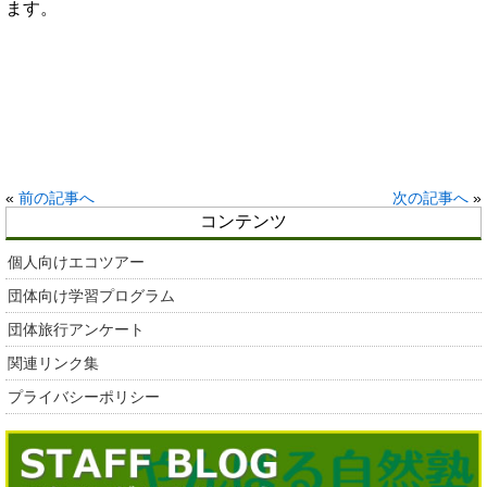
ます。
«
前の記事へ
次の記事へ
»
コンテンツ
個人向けエコツアー
団体向け学習プログラム
団体旅行アンケート
関連リンク集
プライバシーポリシー