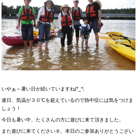
いやぁ～暑い日が続いていますね(*_*;
連日、気温が３０℃を超えているので熱中症には気をつけま
しょう！
今日も暑い中、たくさんの方に遊びに来て頂きました。
また遊びに来てくださいネ。本日のご参加ありがとうござい