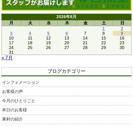
2026年8月
月
火
水
木
金
土
日
1
2
3
4
5
6
7
8
9
10
11
12
13
14
15
16
17
18
19
20
21
22
23
24
25
26
27
28
29
30
31
« 7月
ブログカテゴリー
インフォメーション
お客様の声
今月のひとりごと
本日のお客様
東村の紹介